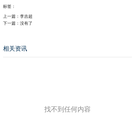
标签：
上一篇：
李吉超
下一篇：
没有了
相关资讯
找不到任何内容