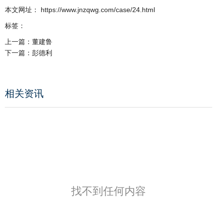
本文网址： https://www.jnzqwg.com/case/24.html
标签：
上一篇：
董建鲁
下一篇：
彭德利
相关资讯
找不到任何内容