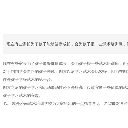
现在有些家长为了孩子能够健康成长，会为孩子报一些武术培训班，
现在有些家长为了孩子能够健康成长，会为孩子报一些武术培训班，但
对于刚刚学会走路的孩子来说，四岁以后学习武术会比较好，因为在四
件是孩子学好武术的第一步。
四岁之后的孩子学习和运动能动性还不是很高，仅适宜做一些简单的武
孩子学习武术的兴趣。
以上就是济南武术培训学校为大家给出的一点指导意见，希望能对各位