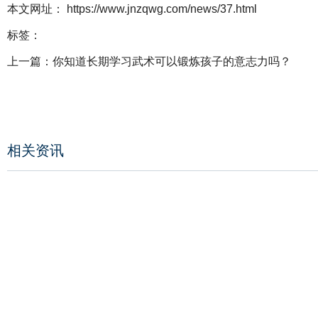
本文网址： https://www.jnzqwg.com/news/37.html
标签：
上一篇：
你知道长期学习武术可以锻炼孩子的意志力吗？
相关资讯