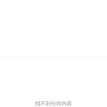
找不到任何内容