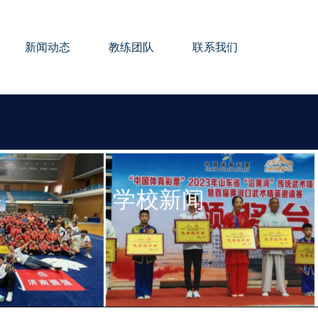
新闻动态
教练团队
联系我们
学校新闻