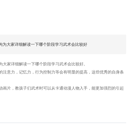
构为大家详细解读一下哪个阶段学习武术会比较好
为大家详细解读一下哪个阶段学习武术会比较好。
的注意力，记忆力，行为控制力等会有明显的提高，这些优秀的自身条
动画片，教孩子们武术时可以从卡通动漫人物入手，能更加强烈的引起